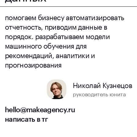
помогаем бизнесу автоматизировать
отчетность, приводим данные в
порядок. разрабатываем модели
машинного обучения для
рекомендаций, аналитики и
прогнозирования
Николай Кузнецов
руководитель юнита
hello@makeagency.ru
написать в тг