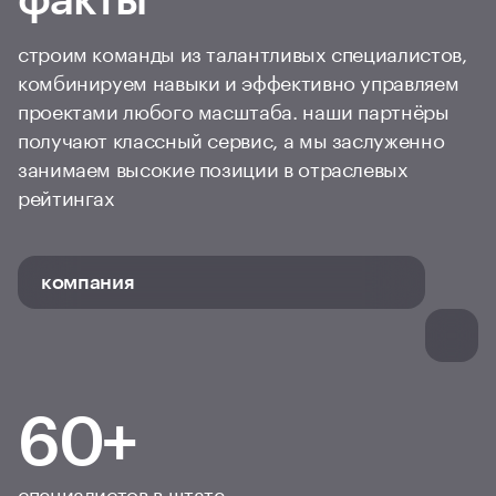
строим команды из талантливых специалистов,
комбинируем навыки и эффективно управляем
проектами любого масштаба. наши партнёры
получают классный сервис, а мы заслуженно
занимаем высокие позиции в отраслевых
рейтингах
компания
60+
специалистов в штате