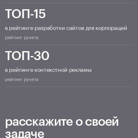
ТОП-15
в рейтинге разработки сайтов для корпораций
рейтинг рунета
ТОП-30
в рейтинге контекстной рекламы
рейтинг рунета
расскажите о своей
задаче