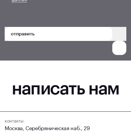
отправить
написать нам
контакты
Москва, Серебряническая наб., 29