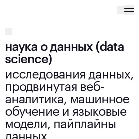
наука о данных (data
science)
исследования данных,
продвинутая веб-
аналитика, машинное
обучение и языковые
модели, пайплайны
данных