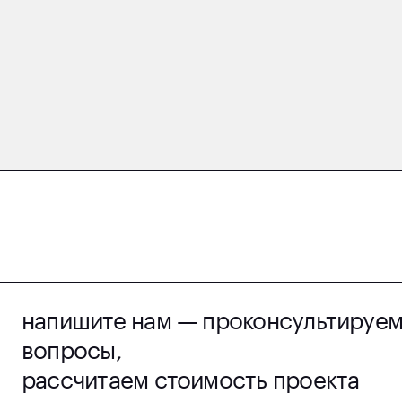
напишите нам — проконсультируем
вопросы,
рассчитаем стоимость проекта