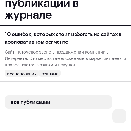
публикации в
журнале
10 ошибок, которых стоит избегать на сайтах в
корпоративном сегменте
Сайт - ключевое звено в продвижении компании в
Интернете. Это место, где вложенные в маркетинг деньги
превращаются в заявки и покупки.
исследования
реклама
все публикации