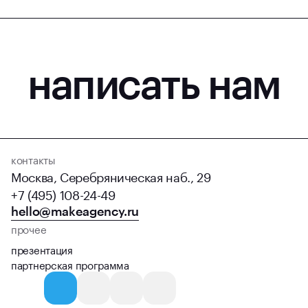
написать нам
контакты
Москва, Серебряническая наб., 29
+7 (495) 108-24-49
hello@makeagency.ru
прочее
презентация
партнерская программа