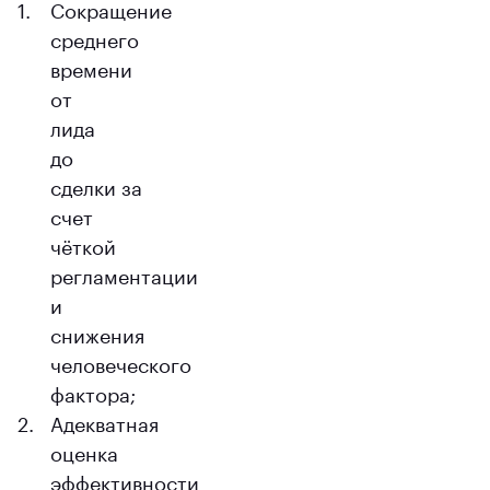
Сокращение
среднего
времени
от
лида
до
сделки за
счет
чёткой
регламентации
и
снижения
человеческого
фактора;
Адекватная
оценка
эффективности