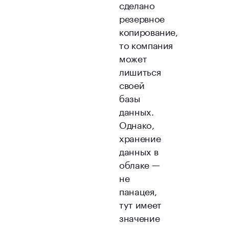
сделано
резервное
копирование,
то компания
может
лишиться
своей
базы
данных.
Однако,
хранение
данных в
облаке —
не
панацея,
тут имеет
значение