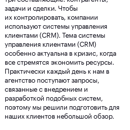
задачи и сделки. Чтобы
их контролировать, компании
используют системы управления
клиентами (CRM). Тема системы
управления клиентами (CRM)
особенно актуальна в кризис, когда
все стремятся экономить ресурсы.
Практически каждый день к нам в
агентство поступают запросы,
связанные с внедрением и
разработкой подобных систем,
поэтому мы решили подготовить для
наших клиентов небольшой обзор.