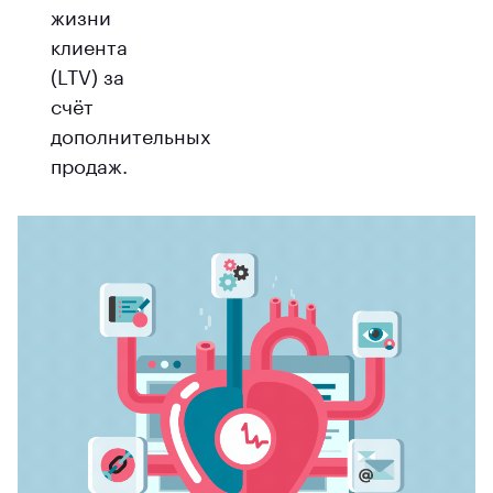
жизни
клиента
(LTV) за
счёт
дополнительных
продаж.