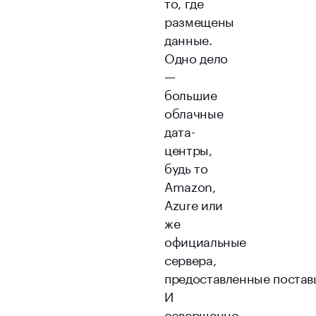
то, где
размещены
данные.
Одно дело
—
большие
облачные
дата-
центры,
будь то
Amazon,
Azure или
же
официальные
сервера,
предоставленные постав
И
совершенно