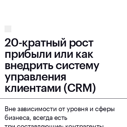
20-кратный рост
прибыли или как
внедрить систему
управления
клиентами (CRM)
Вне зависимости от уровня и сферы
бизнеса, всегда есть
три составляющие: контрагенты,