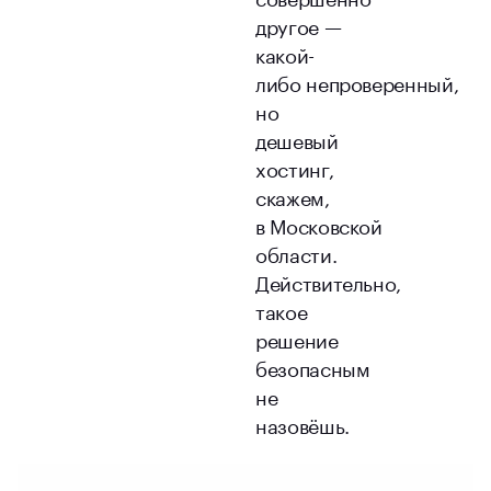
другое —
какой-
либо непроверенный,
но
дешевый
хостинг,
скажем,
в Московской
области.
Действительно,
такое
решение
безопасным
не
назовёшь.