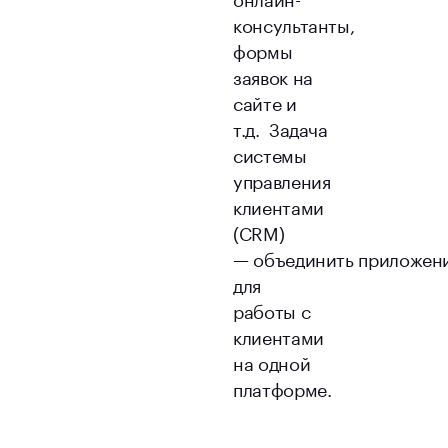
консультанты,
формы
заявок на
сайте и
т.д. Задача
системы
управления
клиентами
(CRM)
— объединить приложен
для
работы с
клиентами
на одной
платформе.