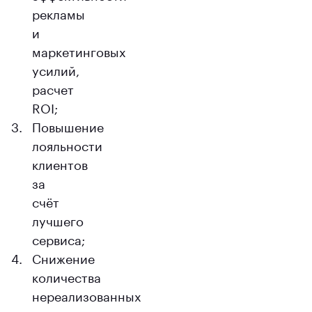
рекламы
и
маркетинговых
усилий,
расчет
ROI;
Повышение
лояльности
клиентов
за
счёт
лучшего
сервиса;
Снижение
количества
нереализованных