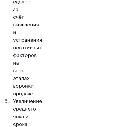
сделок
за
счёт
выявления
и
устранения
негативных
факторов
на
всех
этапах
воронки
продаж;
Увеличение
среднего
чека и
срока