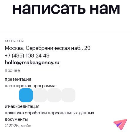
написать нам
контакты
Москва, Серебряническая наб., 29
+7 (495) 108-24-49
hello@makeagency.ru
прочее
презентация
партнерская программа
ит-аккредитация
политика обработки персональных данных
документы
©
2026
, мэйк