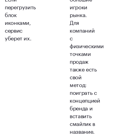
перегрузить
игроки
блок
рынка.
иконками,
Для
сервис
компаний
уберет их.
с
физическими
точками
продаж
также есть
свой
метод:
поиграть с
концепцией
бренда и
вставить
смайлик в
название.