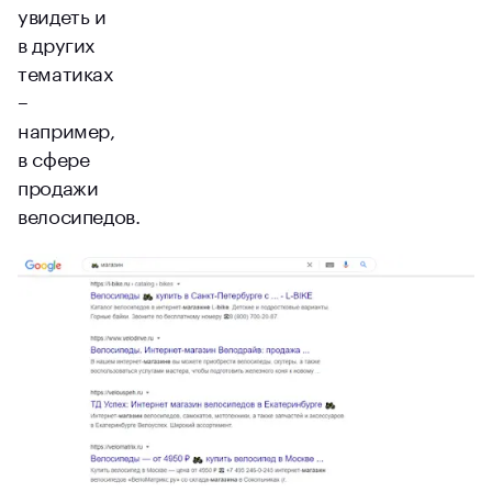
увидеть и
в других
тематиках
–
например,
в сфере
продажи
велосипедов.