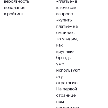
вероятность
«платье» в
попадания
ключевом
в рейтинг.
запросе
«купить
платье» на
смайлик,
то увидим,
как
крупные
бренды
уже
используют
эту
стратегию.
На первой
странице
нам
встретится