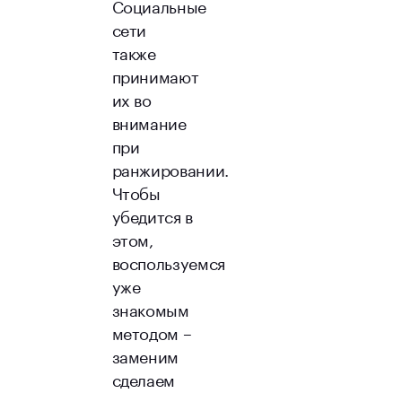
Социальные
сети
также
принимают
их во
внимание
при
ранжировании.
Чтобы
убедится в
этом,
воспользуемся
уже
знакомым
методом –
заменим
сделаем
запрос