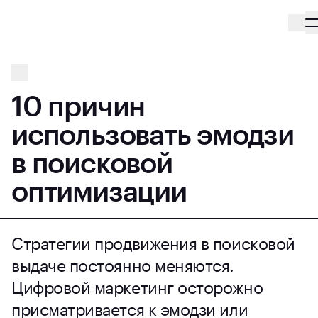
10 причин
использовать эмодзи
в поисковой
оптимизации
Стратегии продвижения в поисковой
выдаче постоянно меняются.
Цифровой маркетинг осторожно
присматривается к эмодзи или