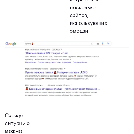
несколько
сайтов,
использующих
эмодзи.
Схожую
ситуацию
можно