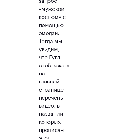
«мужской
костюм» с
помощью
эмодзи.
Тогда мы
увидим,
что Гугл
отображает
на
главной
странице
перечень
видео, в
названии
которых
прописан
этот