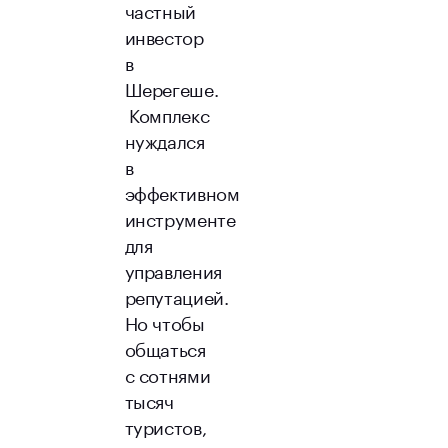
частный
инвестор
в
Шерегеше.
Комплекс
нуждался
в
эффективном
инструменте
для
управления
репутацией.
Но чтобы
общаться
с сотнями
тысяч
туристов,