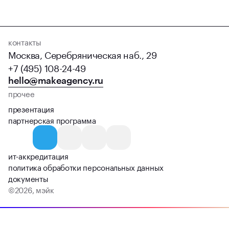
контакты
Москва, Серебряническая наб., 29
+7 (495) 108-24-49
hello@makeagency.ru
прочее
презентация
партнерская программа
ит-аккредитация
политика обработки персональных данных
документы
©
2026
, мэйк