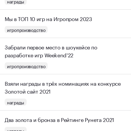
награды
Мы в ТОП 10 игр на Игропром 2023
игропроизводство
Забрали первое место в шоукейсе по
разработке игр Weekend'22
игропроизводство
Взяли награды в трёх номинациях на конкурсе
Золотой сайт 2021
награды
Два золота и бронза в Рейтинге Рунета 2021
награды