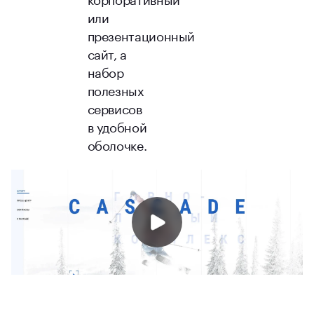
или
презентационный
сайт, а
набор
полезных
сервисов
в удобной
оболочке.