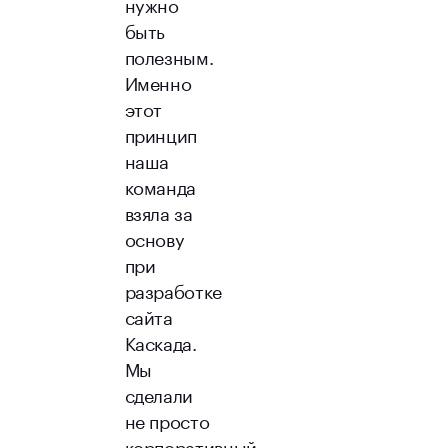
нужно
быть
полезным.
Именно
этот
принцип
наша
команда
взяла за
основу
при
разработке
сайта
Каскада.
Мы
сделали
не просто
корпоративный