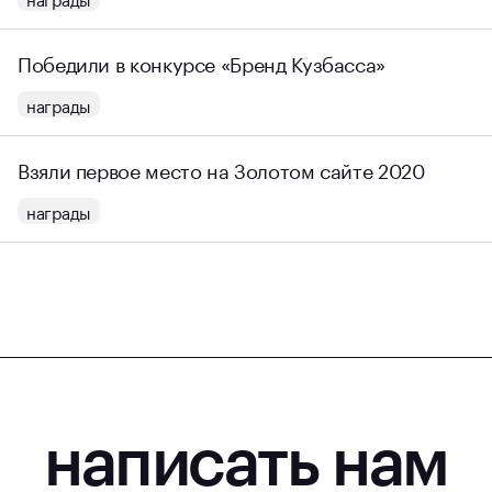
Победили в конкурсе «Бренд Кузбасса»
награды
Взяли первое место на Золотом сайте 2020
награды
написать нам