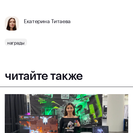
Екатерина Титаева
награды
читайте также