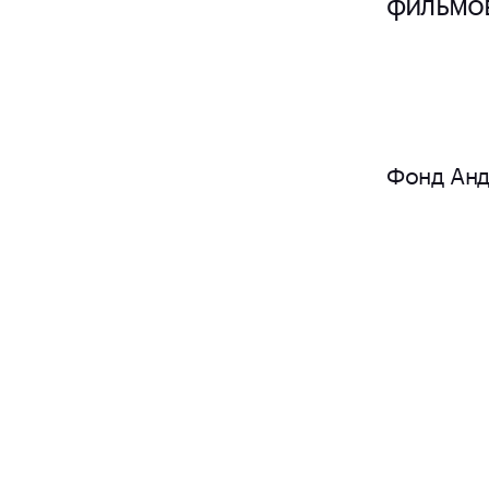
Фонд Анд