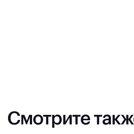
Смотрите такж