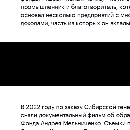
промышленник и благотворитель, кот
основал несколько предприятий с м
доходами, часть из которых он вклад
В 2022 году по заказу Сибирской ге
сняли документальный фильм об обр
Фонда Андрея Мельниченко. Съемки п