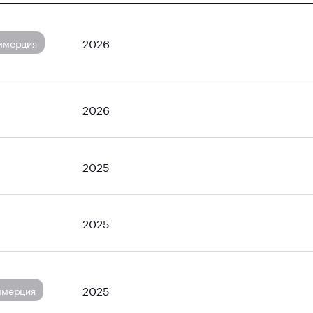
2026
ммерция
2026
2025
2025
2025
ммерция