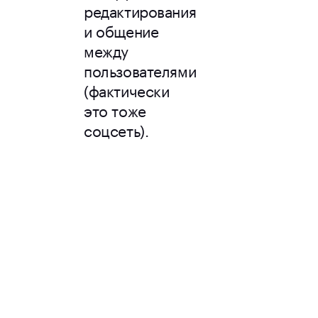
редактирования
и общение
между
пользователями
(фактически
это тоже
соцсеть).