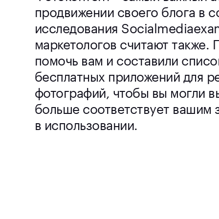
продвижении своего блога в с
исследования Socialmediaexam
маркетологов считают также. 
помочь вам и составили списо
бесплатных приложений для р
фотографий, чтобы вы могли вы
больше соответствует вашим 
в использовании.