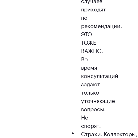
случаев
приходят
по
рекомендации.
ЭТО
ТОЖЕ
ВАЖНО.
Во
время
консультаций
задают
только
уточняющие
вопросы.
Не
спорят.
Страхи: Коллекторы,