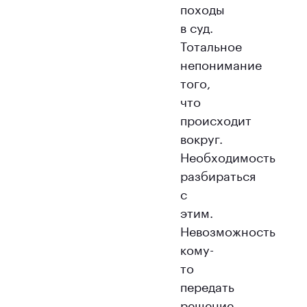
походы
в суд.
Тотальное
непонимание
того,
что
происходит
вокруг.
Необходимость
разбираться
с
этим.
Невозможность
кому-
то
передать
решение