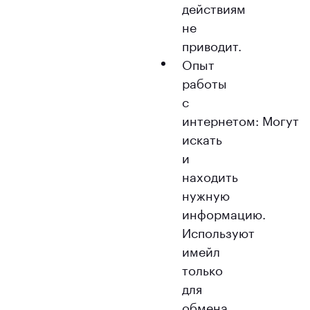
действиям
не
приводит.
Опыт
работы
с
интернетом: Могут
искать
и
находить
нужную
информацию.
Используют
имейл
только
для
обмена