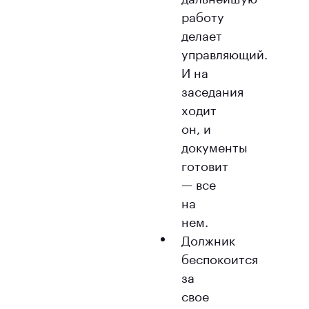
работу
делает
управляющий.
И на
заседания
ходит
он, и
документы
готовит
— все
на
нем.
Должник
беспокоится
за
свое