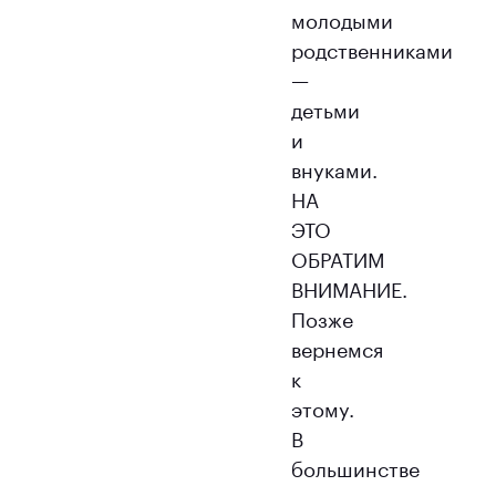
молодыми
родственниками
—
детьми
и
внуками.
НА
ЭТО
ОБРАТИМ
ВНИМАНИЕ.
Позже
вернемся
к
этому.
В
большинстве