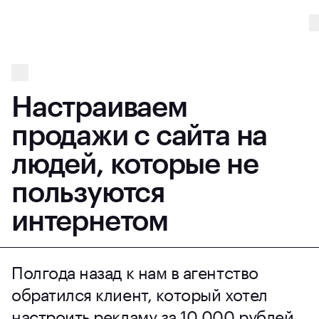
Настраиваем
продажи с сайта на
людей, которые не
пользуются
интернетом
Полгода назад к нам в агентство
обратился клиент, который хотел
настроить рекламу за 10 000 рублей,