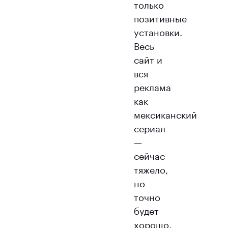
только
позитивные
установки.
Весь
сайт и
вся
реклама
как
мексиканский
сериал
—
сейчас
тяжело,
но
точно
будет
хорошо.