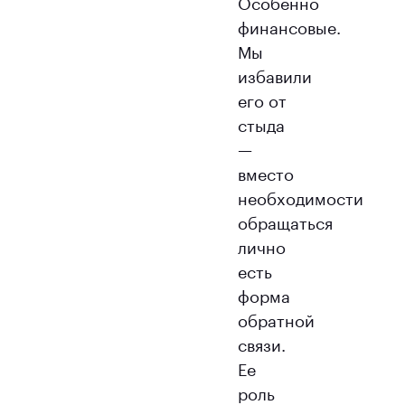
Особенно
финансовые.
Мы
избавили
его от
стыда
—
вместо
необходимости
обращаться
лично
есть
форма
обратной
связи.
Ее
роль