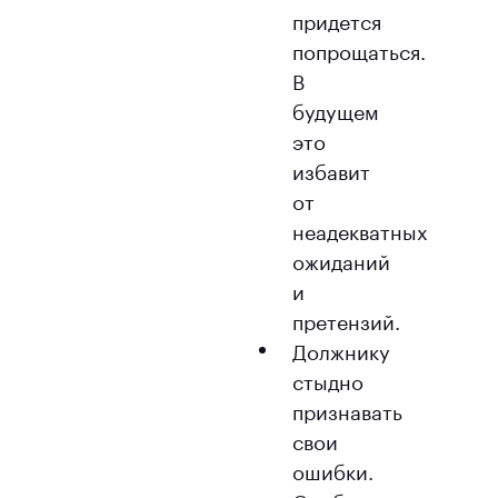
придется
попрощаться.
В
будущем
это
избавит
от
неадекватных
ожиданий
и
претензий.
Должнику
стыдно
признавать
свои
ошибки.