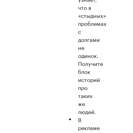
что в
«стыдных»
проблемах
с
долгами
не
одинок.
Получите
блок
историй
про
таких
же
людей.
В
рекламе